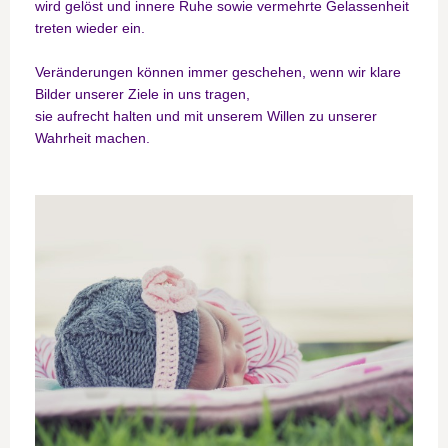
wird gelöst und innere Ruhe sowie vermehrte Gelassenheit
treten wieder ein.
Veränderungen können immer geschehen, wenn wir klare
Bilder unserer Ziele in uns tragen,
sie aufrecht halten und mit unserem Willen zu unserer
Wahrheit machen.