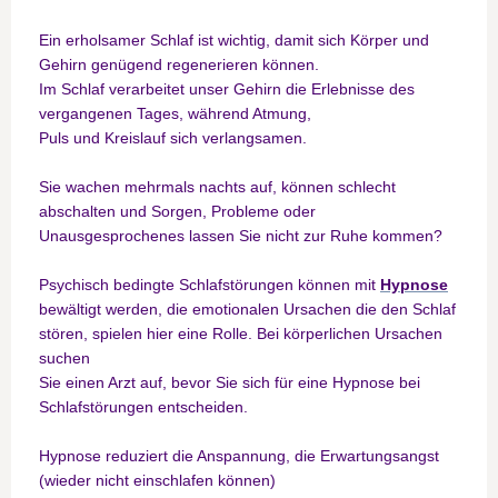
Ein erholsamer Schlaf ist wichtig, damit sich Körper und
Gehirn genügend regenerieren können.
Im Schlaf verarbeitet unser Gehirn die Erlebnisse des
vergangenen Tages, während Atmung,
Puls und Kreislauf sich verlangsamen.
Sie wachen mehrmals nachts auf, können schlecht
abschalten und Sorgen, Probleme oder
Unausgesprochenes lassen Sie nicht zur Ruhe kommen?
Psychisch bedingte Schlafstörungen können mit
Hypnose
bewältigt werden, die emotionalen Ursachen die den Schlaf
stören, spielen hier eine Rolle. Bei körperlichen Ursachen
suchen
Sie einen Arzt auf, bevor Sie sich für eine Hypnose bei
Schlafstörungen entscheiden.
Hypnose reduziert die Anspannung, die Erwartungsangst
(wieder nicht einschlafen können)