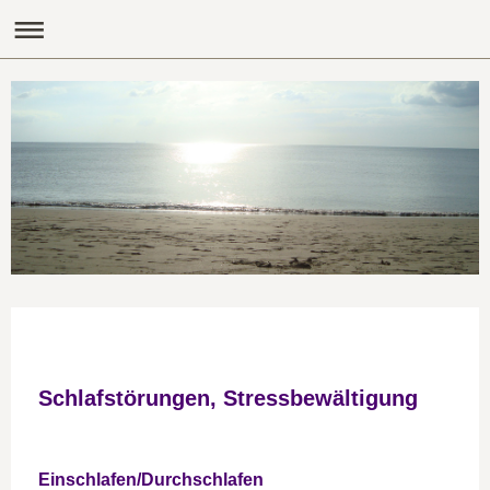
Schlafstörungen, Stressbewältigung
Einschlafen/Durchschlafen