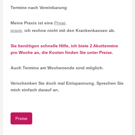
Termine nach Vereinbarung
Meine Praxis ist eine
Privat-
praxis,
ich rechne nicht mit den Krankenkassen ab.
Sie benötigen schnelle Hilfe, ich biete 2 Akuttermine
pro Woche an, die Kosten finden Sie unter Preise.
Auch Termine am Wochenende sind möglich.
Verschenken Sie doch mal Entspannung. Sprechen Sie
mich einfach darauf an.
Preise