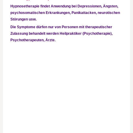
Hypnosetherapie findet Anwendung bei Depressionen, Ängsten,
psychosomatischen Erkrankungen, Panikattacken, neurotischen
Störungen usw.
Die Symptome dürfen nur von Personen mit therapeutischer
Zulassung behandelt werden Heilpraktiker (Psychotherapie),
Psychotherapeuten, Ärzte.